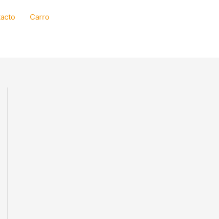
acto
Carro